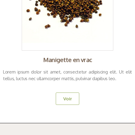
Manigette en vrac
Lorem ipsum dolor sit amet, consectetur adipiscing elit. Ut elit
tellus, luctus nec ullamcorper mattis, pulvinar dapibus leo.
Voir