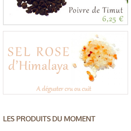
LES PRODUITS DU MOMENT