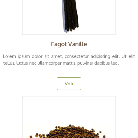
Fagot Vanille
Lorem ipsum dolor sit amet, consectetur adipiscing elit. Ut elit
tellus, luctus nec ullamcorper mattis, pulvinar dapibus leo.
Voir