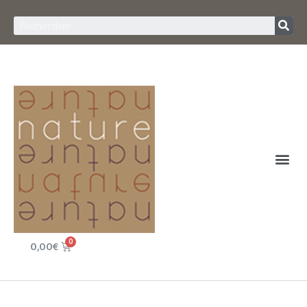
0,00
€