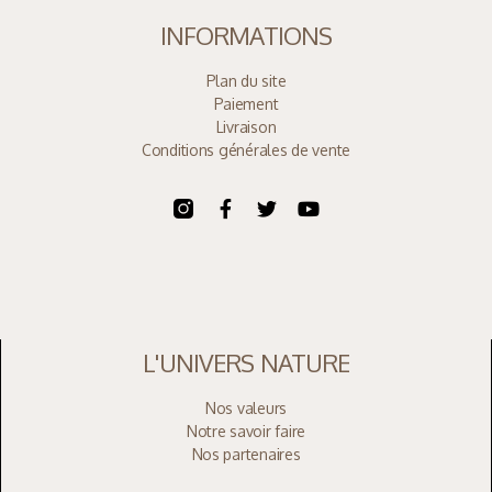
INFORMATIONS
Plan du site
Paiement
Livraison
Conditions générales de vente
L'UNIVERS NATURE
Nos valeurs
Notre savoir faire
Nos partenaires