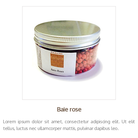
Baie rose
Lorem ipsum dolor sit amet, consectetur adipiscing elit. Ut elit
tellus, luctus nec ullamcorper mattis, pulvinar dapibus leo.