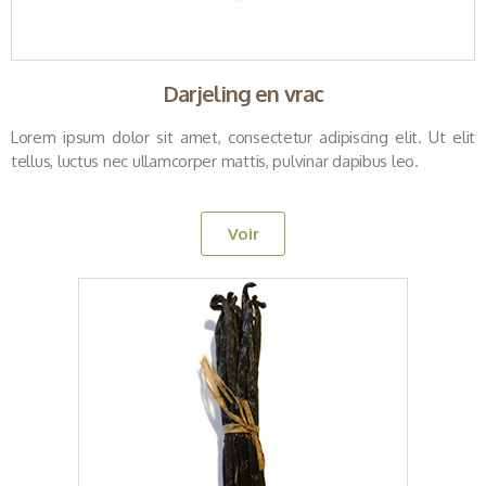
Darjeling en vrac
Lorem ipsum dolor sit amet, consectetur adipiscing elit. Ut elit
tellus, luctus nec ullamcorper mattis, pulvinar dapibus leo.
Voir